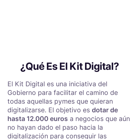
¿Qué Es El Kit Digital?
El Kit Digital es una iniciativa del
Gobierno para facilitar el camino de
todas aquellas pymes que quieran
digitalizarse. El objetivo es
dotar de
hasta 12.000 euros
a negocios que aún
no hayan dado el paso hacia la
digitalización para conseguir las