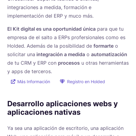
integraciones a medida, formación e
implementación del ERP y muco más.
El Kit digital es una oportunidad única
para que tu
empresa de el salto a ERPs profersionales como es
Holded. Además de la posibilidad de
formarte
o
solicitar una
integración a medida
o
automatización
de tu CRM y ERP con
procesos
u otras herramientas
y apps de terceros.
Más Información
Registro en Holded
Desarrollo aplicaciones webs y
aplicaciones nativas
Ya sea una aplicación de escritorio, una aplicación