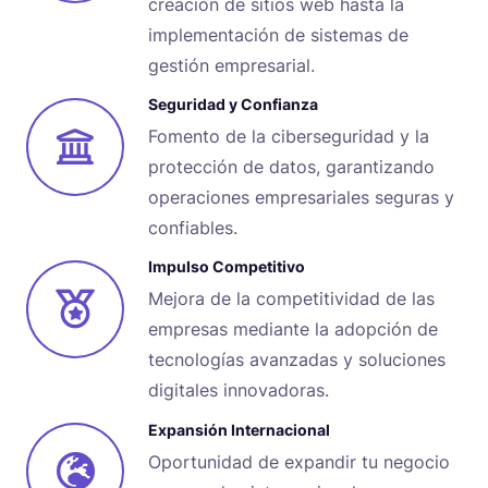
creación de sitios web hasta la
implementación de sistemas de
gestión empresarial.
Seguridad y Confianza
Fomento de la ciberseguridad y la
protección de datos, garantizando
operaciones empresariales seguras y
confiables.
Impulso Competitivo
Mejora de la competitividad de las
empresas mediante la adopción de
tecnologías avanzadas y soluciones
digitales innovadoras.
Expansión Internacional
Oportunidad de expandir tu negocio