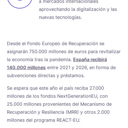
a mercados internacionales
aprovechando la digitalización y las
nuevas tecnologías.
Desde el Fondo Europeo de Recuperación se
asignarán 750.000 millones de euros para revitalizar
la economía tras la pandemia.
España recibirá
140.000 millones
entre 2021 y 2026, en forma de
subvenciones directas y préstamos.
Se espera que este año el país reciba 27.000
millones de los fondos NextGenerationEU, con
25.000 millones provenientes del Mecanismo de
Recuperación y Resiliencia (MRR) y otros 2.000
millones del programa REACT-EU.