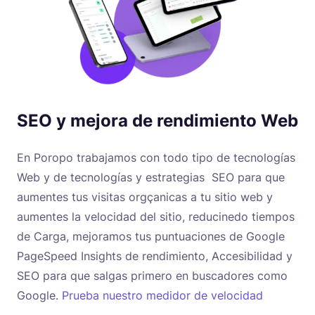
SEO y mejora de rendimiento Web
En Poropo trabajamos con todo tipo de tecnologías
Web y de tecnologías y estrategias SEO para que
aumentes tus visitas orgçanicas a tu sitio web y
aumentes la velocidad del sitio, reducinedo tiempos
de Carga, mejoramos tus puntuaciones de Google
PageSpeed Insights de rendimiento, Accesibilidad y
SEO para que salgas primero en buscadores como
Google.
Prueba nuestro medidor de velocidad