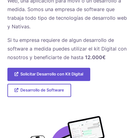
Web, una aplicación para móvil o un desarrollo a
medida. Somos una empresa de software que
trabaja todo tipo de tecnologías de desarrollo web
y Nativas.
Si tu empresa requiere de algun desarrollo de
software a medida puedes utilizar el kit Digital con
nosotros y beneficiarte de hasta
12.000€
Solicitar Desarrollo con Kit Digital
Desarrollo de Software