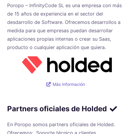
Poropo – InfinityCode SL es una empresa con más
de 15 años de experiencia en el sector del
desdarrollo de Software. Ofrecemos desarrollos a
medida para que empresas puedan desarrollar
aplicaciones propias internas o crear su Saas,
producto o cualquier aplicación que quiera.
Más Información
Partners oficiales de Holded
En Poropo somos partners oficiales de Holded.
Ofrecemos: Soporte técnico a clientes,