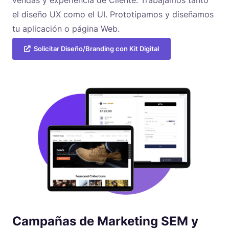
el diseño UX como el UI. Prototipamos y diseñamos
tu aplicación o página Web.
Solicitar Diseño/Branding con Kit Digital
Campañas de Marketing SEM y