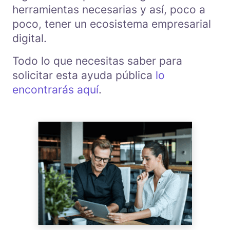
herramientas necesarias y así, poco a
poco, tener un ecosistema empresarial
digital.
Todo lo que necesitas saber para
solicitar esta ayuda pública
lo
encontrarás aquí
.