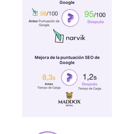
Google
Mejora de la puntuación SEO de
Google