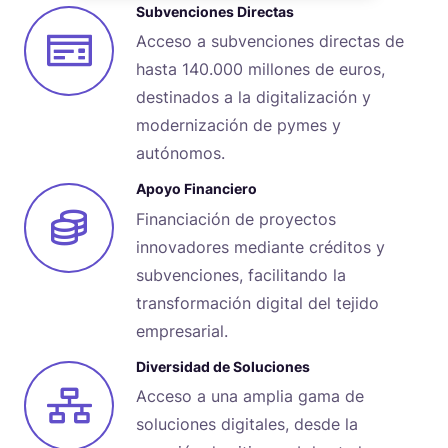
Subvenciones Directas
Acceso a subvenciones directas de
hasta 140.000 millones de euros,
destinados a la digitalización y
modernización de pymes y
autónomos.
Apoyo Financiero
Financiación de proyectos
innovadores mediante créditos y
subvenciones, facilitando la
transformación digital del tejido
empresarial.
Diversidad de Soluciones
Acceso a una amplia gama de
soluciones digitales, desde la