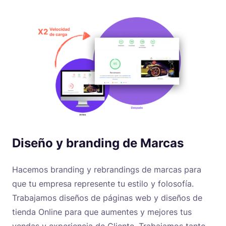
Diseño y branding de Marcas
Hacemos branding y rebrandings de marcas para
que tu empresa represente tu estilo y folosofía.
Trabajamos diseños de páginas web y diseños de
tienda Online para que aumentes y mejores tus
vendas y experiencia de Cliente. Trabajamos tanto