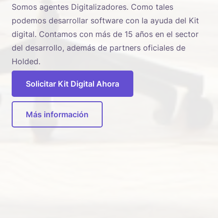
Somos agentes Digitalizadores. Como tales
podemos desarrollar software con la ayuda del Kit
digital. Contamos con más de 15 años en el sector
del desarrollo, además de partners oficiales de
Holded.
Solicitar Kit Digital Ahora
Más información