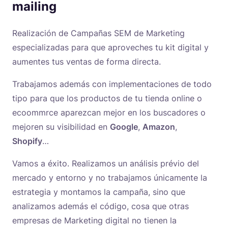
mailing
Realización de Campañas SEM de Marketing
especializadas para que aproveches tu kit digital y
aumentes tus ventas de forma directa.
Trabajamos además con implementaciones de todo
tipo para que los productos de tu tienda online o
ecoommrce aparezcan mejor en los buscadores o
mejoren su visibilidad en
Google
,
Amazon
,
Shopify
…
Vamos a éxito. Realizamos un análisis prévio del
mercado y entorno y no trabajamos únicamente la
estrategia y montamos la campaña, sino que
analizamos además el código, cosa que otras
empresas de Marketing digital no tienen la