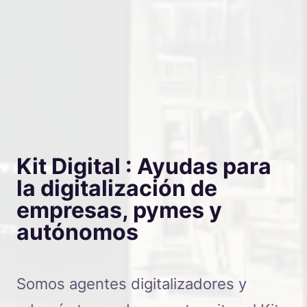
Kit Digital : Ayudas para
la digitalización de
empresas, pymes y
autónomos
Somos agentes digitalizadores y