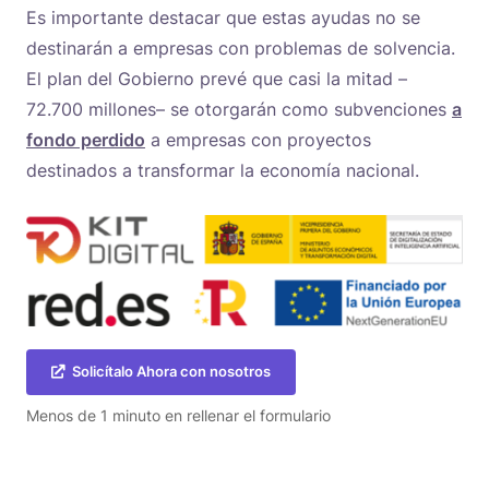
Es importante destacar que estas ayudas no se
destinarán a empresas con problemas de solvencia.
El plan del Gobierno prevé que casi la mitad –
72.700 millones– se otorgarán como subvenciones
a
fondo perdido
a empresas con proyectos
destinados a transformar la economía nacional.
Solicítalo Ahora con nosotros
Menos de 1 minuto en rellenar el formulario