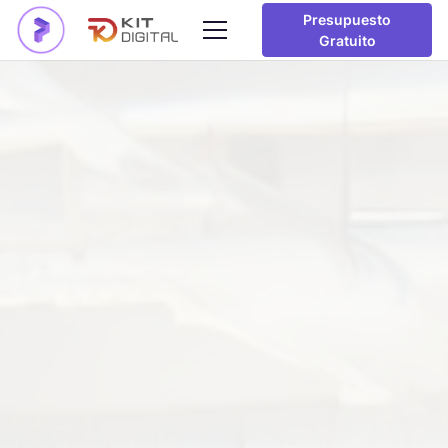
Presupuesto
Gratuito