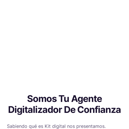
Somos Tu Agente
Digitalizador De Confianza
Sabiendo qué es Kit digital nos presentamos.