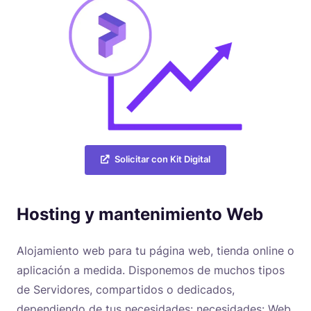
Solicitar con Kit Digital
Hosting y mantenimiento Web
Alojamiento web para tu página web, tienda online o
aplicación a medida. Disponemos de muchos tipos
de Servidores, compartidos o dedicados,
dependiendo de tus necesidades: necesidades: Web,