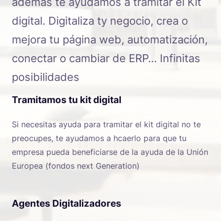
además te ayudamos a tramitar el Kit
digital. Digitaliza ty negocio, crea o
mejora tu página web, automatización,
conectar o cambiar de ERP… Infinitas
posibilidades
Tramitamos tu kit digital
Si necesitas ayuda para tramitar el kit digital no te
preocupes, te ayudamos a hcaerlo para que tu
empresa pueda beneficiarse de la ayuda de la Unión
Europea (fondos next Generation)
Agentes Digitalizadores