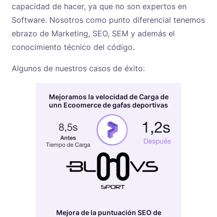
capacidad de hacer, ya que no son expertos en
Software. Nosotros como punto diferencial tenemos
ebrazo de Marketing, SEO, SEM y además el
conocimiento técnico del código.
Algunos de nuestros casos de éxito:
Mejoramos la velocidad de Carga de
unn Ecoomerce de gafas deportivas
Mejora de la puntuación SEO de